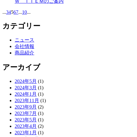
Ｗ ＩＴＥＭのご案内
...
3
4
5
6
7
...
10
...
カテゴリー
ニュース
会社情報
商品紹介
アーカイブ
2024年5月
(1)
2024年3月
(1)
2024年1月
(1)
2023年11月
(1)
2023年9月
(2)
2023年7月
(1)
2023年5月
(1)
2023年4月
(2)
2023年1月
(1)