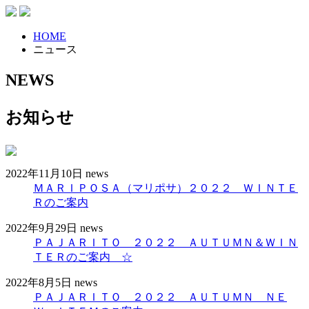
HOME
ニュース
NEWS
お知らせ
2022年11月10日
news
ＭＡＲＩＰＯＳＡ（マリポサ）２０２２ ＷＩＮＴＥ
Ｒのご案内
2022年9月29日
news
ＰＡＪＡＲＩＴＯ ２０２２ ＡＵＴＵＭＮ＆ＷＩＮ
ＴＥＲのご案内 ☆
2022年8月5日
news
ＰＡＪＡＲＩＴＯ ２０２２ ＡＵＴＵＭＮ ＮＥ