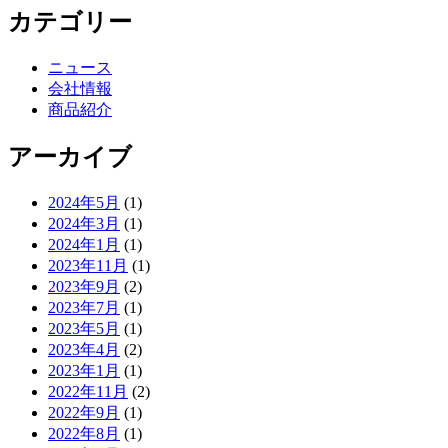
カテゴリー
ニュース
会社情報
商品紹介
アーカイブ
2024年5月
(1)
2024年3月
(1)
2024年1月
(1)
2023年11月
(1)
2023年9月
(2)
2023年7月
(1)
2023年5月
(1)
2023年4月
(2)
2023年1月
(1)
2022年11月
(2)
2022年9月
(1)
2022年8月
(1)