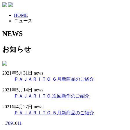
HOME
ニュース
NEWS
お知らせ
2021年5月31日
news
ＰＡＪＡＲＩＴＯ ６月新商品のご紹介
2021年5月14日
news
ＰＡＪＡＲＩＴＯ 次回新作のご紹介
2021年4月27日
news
ＰＡＪＡＲＩＴＯ ５月新商品のご紹介
...
7
8
9
10
11