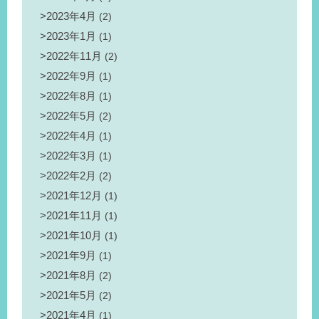
2023年4月
(2)
2023年1月
(1)
2022年11月
(2)
2022年9月
(1)
2022年8月
(1)
2022年5月
(2)
2022年4月
(1)
2022年3月
(1)
2022年2月
(2)
2021年12月
(1)
2021年11月
(1)
2021年10月
(1)
2021年9月
(1)
2021年8月
(2)
2021年5月
(2)
2021年4月
(1)