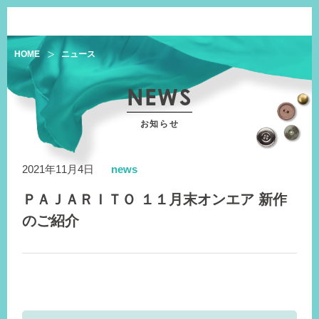
HOME
ニュース
NEWS
お知らせ
2021年11月4日
news
ＰＡＪＡＲＩＴＯ １１月末オンエア 新作
のご紹介