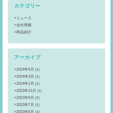
カテゴリー
ニュース
会社情報
商品紹介
アーカイブ
2024年5月
(1)
2024年3月
(1)
2024年1月
(1)
2023年11月
(1)
2023年9月
(2)
2023年7月
(1)
2023年5月
(1)