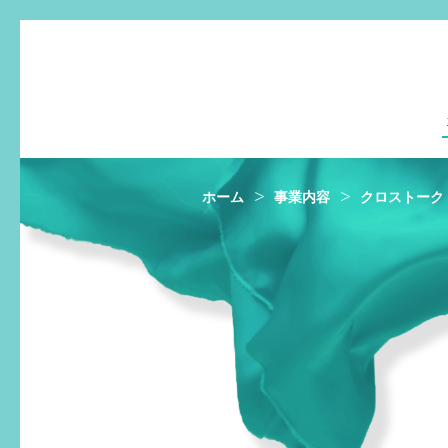
ホーム
事業内容
クロストーク