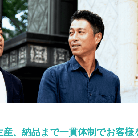
生産、納品まで一貫体制でお客様