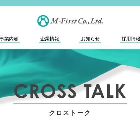
事業内容
企業情報
お知らせ
採用情
CROSS TALK
クロストーク