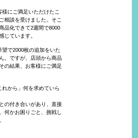
客様にご満足いただけたこ
ご相談を受けました。そこ
品化できて2週間で8000
感じています。
で2000枚の追加をいた
ん。ですが、店頭から商品
その結果、お客様にご満足
これから」何を求めていら
との付き合いがあり、直接
。何かお困りごと、挑戦し
。